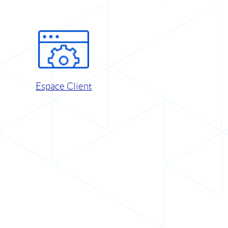
Espace Client