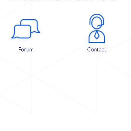
Forum
Contact