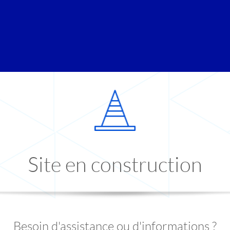
Site en construction
Besoin d'assistance ou d'informations ?